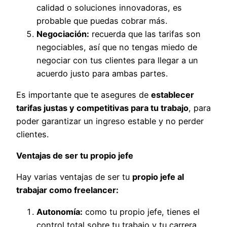
calidad o soluciones innovadoras, es
probable que puedas cobrar más.
Negociación:
recuerda que las tarifas son
negociables, así que no tengas miedo de
negociar con tus clientes para llegar a un
acuerdo justo para ambas partes.
Es importante que te asegures de
establecer
tarifas justas y competitivas para tu trabajo
, para
poder garantizar un ingreso estable y no perder
clientes.
Ventajas de ser tu propio jefe
Hay varias ventajas de ser tu
propio jefe al
trabajar como freelancer:
Autonomía:
como tu propio jefe, tienes el
control total sobre tu trabajo y tu carrera.