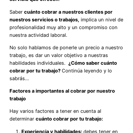
Saber
cuánto cobrar a nuestros clientes por
nuestros servicios o trabajos,
implica un nivel de
profesionalidad muy alto y un compromiso con
nuestra actividad laboral.
No solo hablamos de ponerle un precio a nuestro
trabajo, es dar un valor objetivo a nuestras
habilidades individuales.
¿Cómo saber cuánto
cobrar por tu trabajo?
Continúa leyendo y lo
sabrás…
Factores a importantes al cobrar por nuestro
trabajo
Hay varios factores a tener en cuenta al
determinar
cuánto cobrar por tu trabajo:
Experiencia y habilidades:
debes tener en