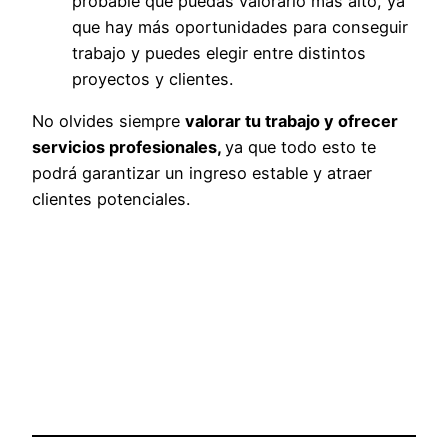
probable que puedas valorarlo más alto, ya
que hay más oportunidades para conseguir
trabajo y puedes elegir entre distintos
proyectos y clientes.
No olvides siempre
valorar tu trabajo y ofrecer
servicios profesionales,
ya que todo esto te
podrá garantizar un ingreso estable y atraer
clientes potenciales.