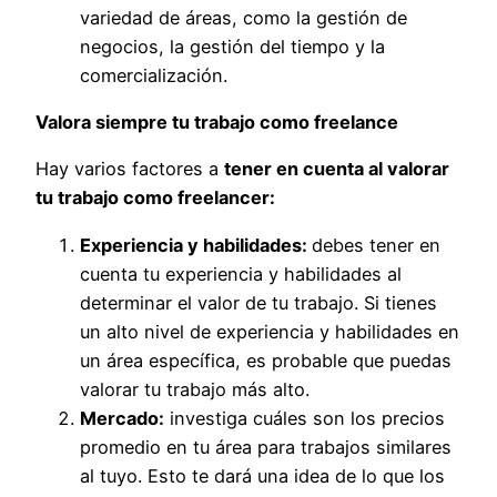
variedad de áreas, como la gestión de
negocios, la gestión del tiempo y la
comercialización.
Valora siempre tu trabajo como freelance
Hay varios factores a
tener en cuenta al valorar
tu trabajo como freelancer:
Experiencia y habilidades:
debes tener en
cuenta tu experiencia y habilidades al
determinar el valor de tu trabajo. Si tienes
un alto nivel de experiencia y habilidades en
un área específica, es probable que puedas
valorar tu trabajo más alto.
Mercado:
investiga cuáles son los precios
promedio en tu área para trabajos similares
al tuyo. Esto te dará una idea de lo que los