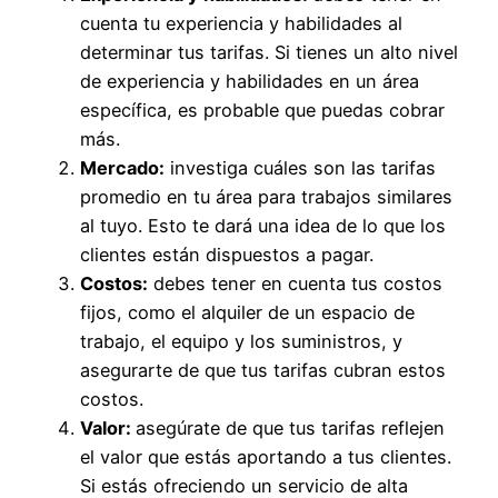
cuenta tu experiencia y habilidades al
determinar tus tarifas. Si tienes un alto nivel
de experiencia y habilidades en un área
específica, es probable que puedas cobrar
más.
Mercado:
investiga cuáles son las tarifas
promedio en tu área para trabajos similares
al tuyo. Esto te dará una idea de lo que los
clientes están dispuestos a pagar.
Costos:
debes tener en cuenta tus costos
fijos, como el alquiler de un espacio de
trabajo, el equipo y los suministros, y
asegurarte de que tus tarifas cubran estos
costos.
Valor:
asegúrate de que tus tarifas reflejen
el valor que estás aportando a tus clientes.
Si estás ofreciendo un servicio de alta