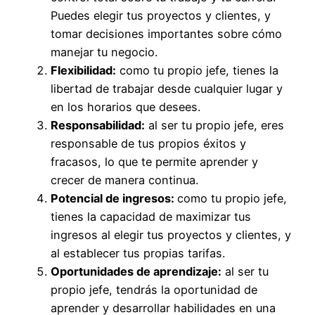
Puedes elegir tus proyectos y clientes, y
tomar decisiones importantes sobre cómo
manejar tu negocio.
Flexibilidad:
como tu propio jefe, tienes la
libertad de trabajar desde cualquier lugar y
en los horarios que desees.
Responsabilidad:
al ser tu propio jefe, eres
responsable de tus propios éxitos y
fracasos, lo que te permite aprender y
crecer de manera continua.
Potencial de ingresos:
como tu propio jefe,
tienes la capacidad de maximizar tus
ingresos al elegir tus proyectos y clientes, y
al establecer tus propias tarifas.
Oportunidades de aprendizaje:
al ser tu
propio jefe, tendrás la oportunidad de
aprender y desarrollar habilidades en una