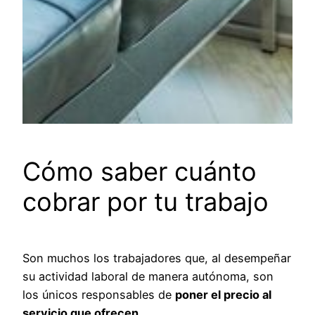
Cómo saber cuánto
cobrar por tu trabajo
Son muchos los trabajadores que, al desempeñar
su actividad laboral de manera autónoma, son
los únicos responsables de
poner el precio al
servicio que ofrecen
.