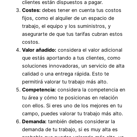
clientes están dispuestos a pagar.
Costes:
debes tener en cuenta tus costos
fijos, como el alquiler de un espacio de
trabajo, el equipo y los suministros, y
asegurarte de que tus tarifas cubran estos
costos.
Valor añadido:
considera el valor adicional
que estás aportando a tus clientes, como
soluciones innovadoras, un servicio de alta
calidad o una entrega rápida. Esto te
permitirá valorar tu trabajo más alto.
Competencia:
considera la competencia en
tu área y cómo te posicionas en relación
con ellos. Si eres uno de los mejores en tu
campo, puedes valorar tu trabajo más alto.
Demanda:
también debes considerar la
demanda de tu trabajo, si es muy alta es