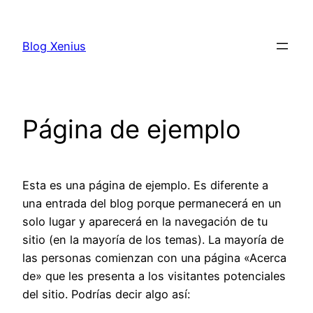
Saltar
al
Blog Xenius
contenido
Página de ejemplo
Esta es una página de ejemplo. Es diferente a
una entrada del blog porque permanecerá en un
solo lugar y aparecerá en la navegación de tu
sitio (en la mayoría de los temas). La mayoría de
las personas comienzan con una página «Acerca
de» que les presenta a los visitantes potenciales
del sitio. Podrías decir algo así: