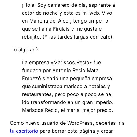
¡Hola! Soy camarero de día, aspirante a
actor de noche y esta es mi web. Vivo
en Mairena del Alcor, tengo un perro
que se llama Firulais y me gusta el
rebujito. (Y las tardes largas con café).
…o algo así:
La empresa «Mariscos Recio» fue
fundada por Antonio Recio Mata.
Empezó siendo una pequeña empresa
que suministraba marisco a hoteles y
restaurantes, pero poco a poco se ha
ido transformando en un gran imperio.
Mariscos Recio, el mar al mejor precio.
Como nuevo usuario de WordPress, deberías ir a
tu escritorio
para borrar esta página y crear