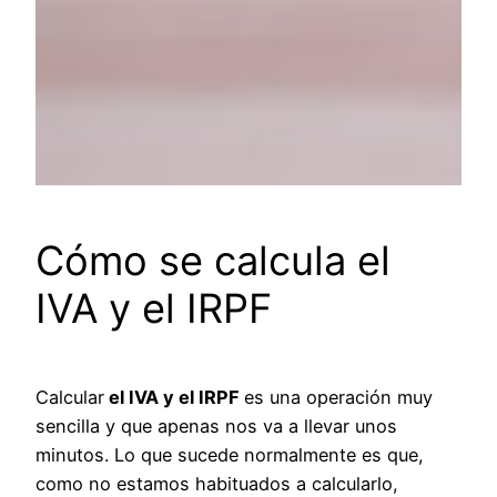
Cómo se calcula el
IVA y el IRPF
Calcular
el IVA y el IRPF
es una operación muy
sencilla y que apenas nos va a llevar unos
minutos. Lo que sucede normalmente es que,
como no estamos habituados a calcularlo,