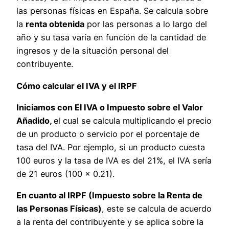
las personas físicas en España. Se calcula sobre
la
renta obtenida
por las personas a lo largo del
año y su tasa varía en función de la cantidad de
ingresos y de la situación personal del
contribuyente.
Cómo calcular el IVA y el IRPF
Iniciamos con El IVA o Impuesto sobre el Valor
Añadido,
el cual se calcula multiplicando el precio
de un producto o servicio por el porcentaje de
tasa del IVA. Por ejemplo, si un producto cuesta
100 euros y la tasa de IVA es del 21%, el IVA sería
de 21 euros (100 x 0.21).
En cuanto al IRPF (Impuesto sobre la Renta de
las Personas Físicas)
, este se calcula de acuerdo
a la renta del contribuyente y se aplica sobre la