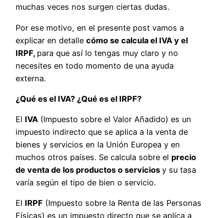
muchas veces nos surgen ciertas dudas.
Por ese motivo, en el presente post vamos a
explicar en detalle
cómo se calcula el IVA y el
IRPF,
para que así lo tengas muy claro y no
necesites en todo momento de una ayuda
externa.
¿Qué es el IVA? ¿Qué es el IRPF?
El
IVA
(Impuesto sobre el Valor Añadido) es un
impuesto indirecto que se aplica a la venta de
bienes y servicios en la Unión Europea y en
muchos otros países. Se calcula sobre el
precio
de venta de los productos o servicios
y su tasa
varía según el tipo de bien o servicio.
El
IRPF
(Impuesto sobre la Renta de las Personas
Físicas) es un impuesto directo que se aplica a