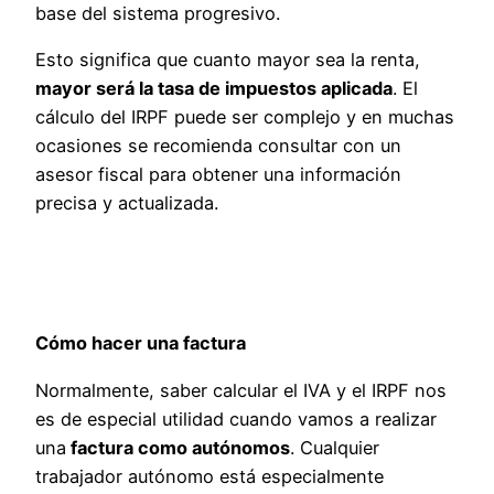
base del sistema progresivo.
Esto significa que cuanto mayor sea la renta,
mayor será la tasa de impuestos aplicada
. El
cálculo del IRPF puede ser complejo y en muchas
ocasiones se recomienda consultar con un
asesor fiscal para obtener una información
precisa y actualizada.
Cómo hacer una factura
Normalmente, saber calcular el IVA y el IRPF nos
es de especial utilidad cuando vamos a realizar
una
factura como autónomos
. Cualquier
trabajador autónomo está especialmente