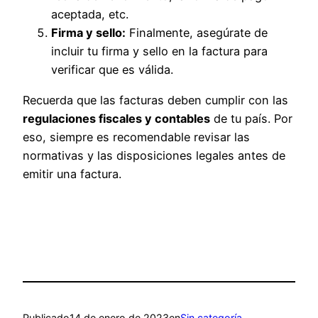
aceptada, etc.
Firma y sello:
Finalmente, asegúrate de
incluir tu firma y sello en la factura para
verificar que es válida.
Recuerda que las facturas deben cumplir con las
regulaciones fiscales y contables
de tu país. Por
eso, siempre es recomendable revisar las
normativas y las disposiciones legales antes de
emitir una factura.
Publicado
14 de enero de 2023
en
Sin categoría