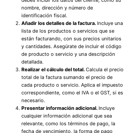
debes incluir los datos del cliente, como su
nombre, dirección y número de
identificación fiscal.
Añadir los detalles de la factura.
Incluye una
lista de los productos o servicios que se
están facturando, con sus precios unitarios
y cantidades. Asegúrate de incluir el código
de producto o servicio y una descripción
detallada.
Realizar el cálculo del total.
Calcula el precio
total de la factura sumando el precio de
cada producto o servicio. Aplica el impuesto
correspondiente, como el IVA o el GST, si es
necesario.
Presentar información adicional.
Incluye
cualquier información adicional que sea
relevante, como los términos de pago, la
fecha de vencimiento, la forma de pago