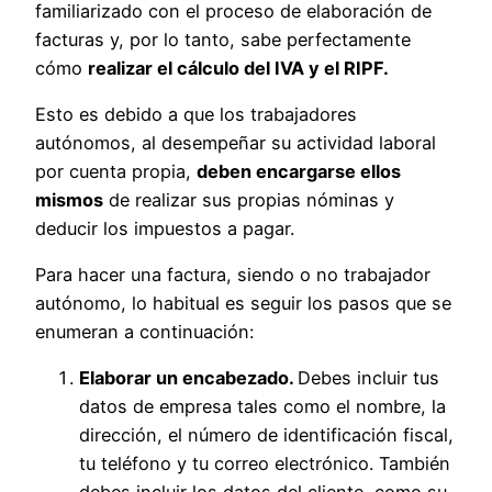
familiarizado con el proceso de elaboración de
facturas y, por lo tanto, sabe perfectamente
cómo
realizar el cálculo del IVA y el RIPF.
Esto es debido a que los trabajadores
autónomos, al desempeñar su actividad laboral
por cuenta propia,
deben encargarse ellos
mismos
de realizar sus propias nóminas y
deducir los impuestos a pagar.
Para hacer una factura, siendo o no trabajador
autónomo, lo habitual es seguir los pasos que se
enumeran a continuación:
Elaborar un encabezado.
Debes incluir tus
datos de empresa tales como el nombre, la
dirección, el número de identificación fiscal,
tu teléfono y tu correo electrónico. También